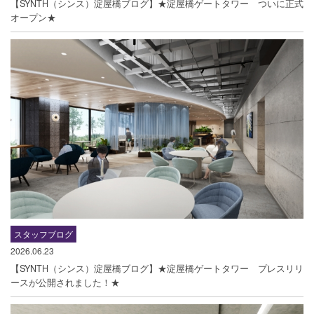
【SYNTH（シンス）淀屋橋ブログ】★淀屋橋ゲートタワー ついに正式
オープン★
スタッフブログ
2026.06.23
【SYNTH（シンス）淀屋橋ブログ】★淀屋橋ゲートタワー プレスリリ
ースが公開されました！★