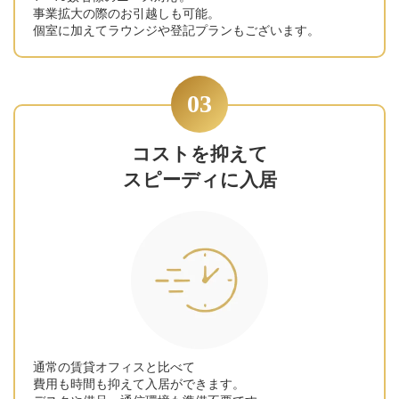
事業拡大の際のお引越しも可能。
個室に加えてラウンジや登記プランもございます。
03
コストを抑えて
スピーディに入居
通常の賃貸オフィスと比べて
費用も時間も抑えて入居ができます。