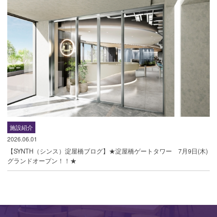
施設紹介
2026.06.01
【SYNTH（シンス）淀屋橋ブログ】★淀屋橋ゲートタワー 7月9日(木)
グランドオープン！！★