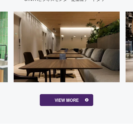
VIEW MORE