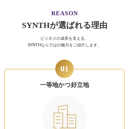
REASON
SYNTHが選ばれる理由
ビジネスの成長を支える、
SYNTHならではの魅力をご紹介します。
01
一等地かつ好立地