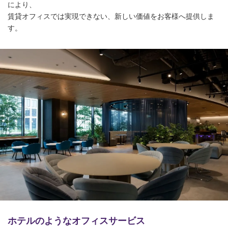
により、
賃貸オフィスでは実現できない、新しい価値をお客様へ提供しま
す。
ホテルのようなオフィスサービス