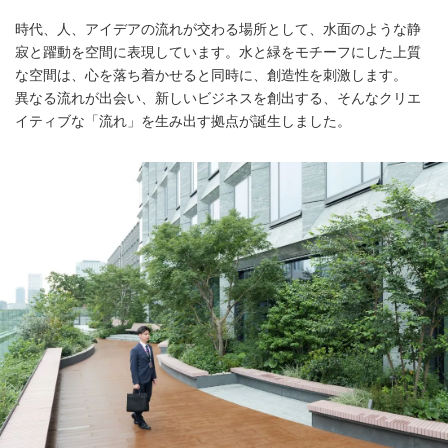
時代、人、アイデアの流れが交わる場所として、水面のような静
寂と躍動を空間に表現しています。水と緑をモチーフにした上質
な空間は、心を落ち着かせると同時に、創造性を刺激します。
異なる流れが出会い、新しいビジネスを創出する、そんなクリエ
イティブな「流れ」を生み出す拠点が誕生しました。