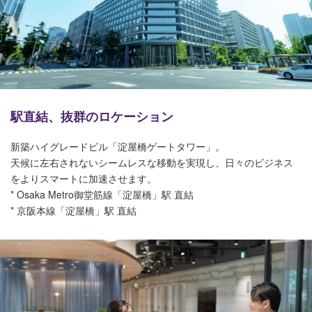
駅直結、抜群のロケーション
新築ハイグレードビル「淀屋橋ゲートタワー」。
天候に左右されないシームレスな移動を実現し、日々のビジネス
をよりスマートに加速させます。
* Osaka Metro御堂筋線「淀屋橋」駅 直結
* 京阪本線「淀屋橋」駅 直結