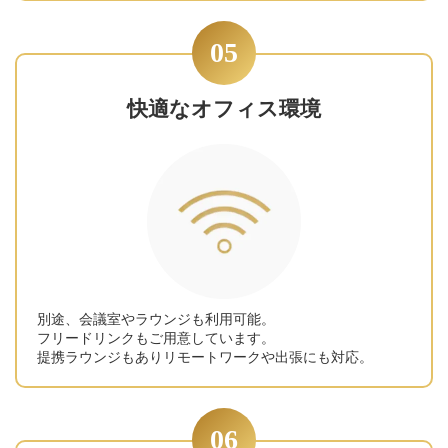
05
快適なオフィス環境
別途、会議室やラウンジも利用可能。
フリードリンクもご用意しています。
提携ラウンジもありリモートワークや出張にも対応。
06