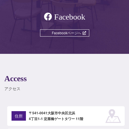
Facebook
Facebookページへ
Access
アクセス
〒541-0041大阪市中央区北浜
住所
4丁目1-1 淀屋橋ゲートタワー 11階