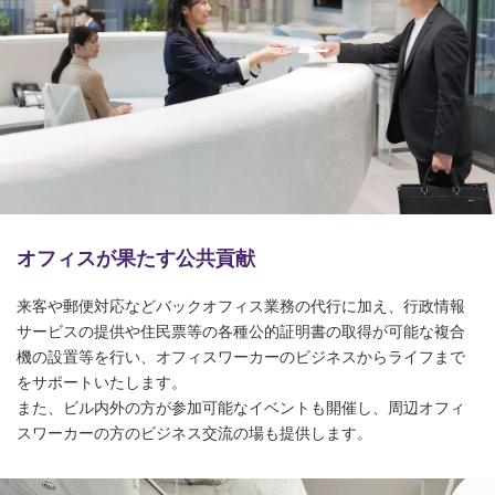
オフィスが果たす公共貢献
来客や郵便対応などバックオフィス業務の代行に加え、行政情報
サービスの提供や
住民票等の各種公的証明書の取得が可能な複合
機の設置等を行い、
オフィスワーカーのビジネスからライフまで
をサポートいたします。
また、ビル内外の方が参加可能なイベントも開催し、
周辺オフィ
スワーカーの方のビジネス交流の場も提供します。