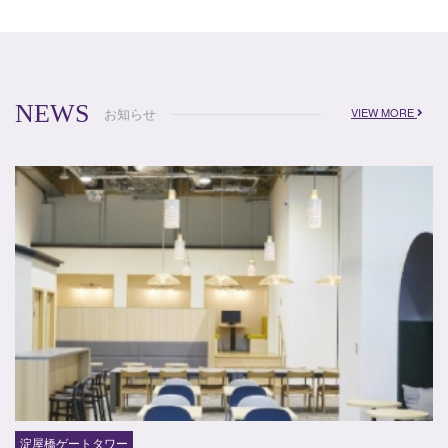
NEWS
お知らせ
VIEW MORE
淀屋橋ゲートタワー