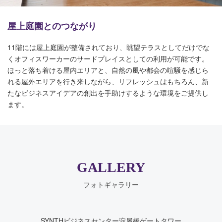
屋上庭園とのつながり
11階には屋上庭園が整備されており、眺望テラスとしてだけでな
くオフィスワーカーのサードプレイスとしての利用が可能です。
ほっと落ち着ける屋内エリアと、自然の風や都会の喧騒を感じら
れる屋外エリアを行き来しながら、
リフレッシュはもちろん、新
たなビジネスアイデアの創出を手助けするような環境をご提供し
ます。
GALLERY
フォトギャラリー
SYNTHビジネスセンター淀屋橋ゲートタワー