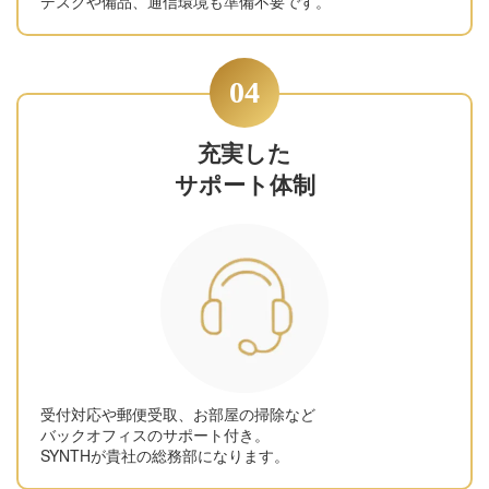
デスクや備品、通信環境も準備不要です。
04
充実した
サポート体制
受付対応や郵便受取、お部屋の掃除など
バックオフィスのサポート付き。
SYNTHが貴社の総務部になります。