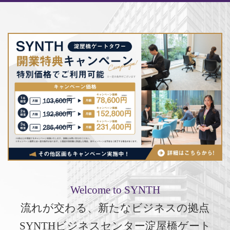
Welcome to SYNTH
流れが交わる、新たなビジネスの拠点
SYNTHビジネスセンター淀屋橋ゲート