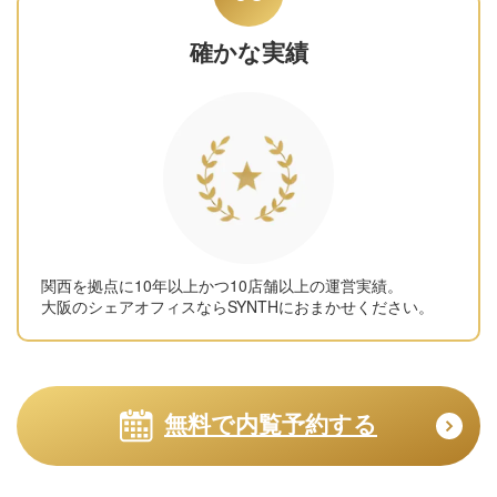
確かな実績
関西を拠点に10年以上かつ10店舗以上の運営実績。
大阪のシェアオフィスならSYNTHにおまかせください。
無料で内覧予約する