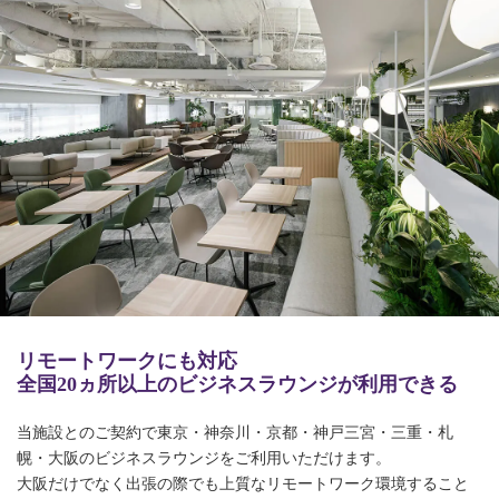
リモートワークにも対応
全国20ヵ所以上のビジネスラウンジが利用できる
当施設とのご契約で東京・神奈川・京都・神戸三宮・三重・札
幌・大阪のビジネスラウンジをご利用いただけます。
大阪だけでなく出張の際でも上質なリモートワーク環境すること