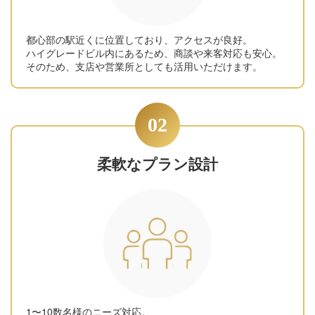
都心部の駅近くに位置しており、アクセスが良好。
ハイグレードビル内にあるため、商談や来客対応も安心。
そのため、支店や営業所としても活用いただけます。
02
柔軟なプラン設計
1〜10数名様のニーズ対応。