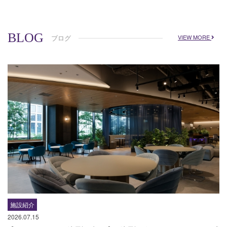
BLOG
ブログ
VIEW MORE
施設紹介
2026.07.15