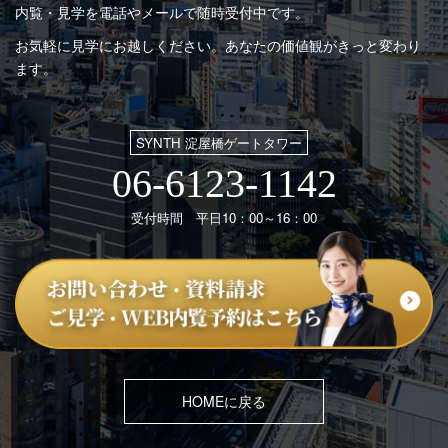
内覧・見学を電話やメールで随時受付中です。
お気軽に見学にお越しください。あなたの価値観がきっと変わり
ます。
SYNTH 淀屋橋ゲートタワー
06-6123-1142
受付時間 平日10：00～16：00
HOMEに戻る