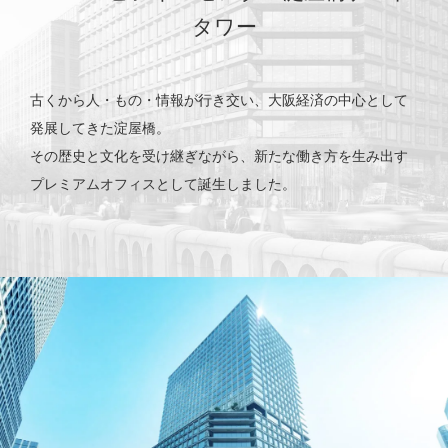
タワー
古くから人・もの・情報が行き交い、大阪経済の中心として
発展してきた淀屋橋。
その歴史と文化を受け継ぎながら、新たな働き方を生み出す
プレミアムオフィスとして誕生しました。